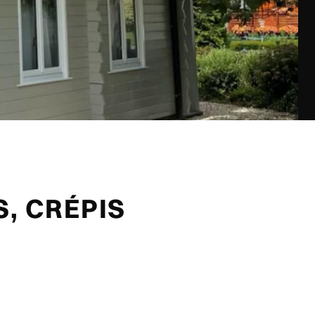
, CRÉPIS