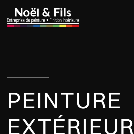
PEINTURE
EXTÉRIEUR