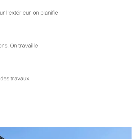
 l’extérieur, on planifie
ns. On travaille
 des travaux.