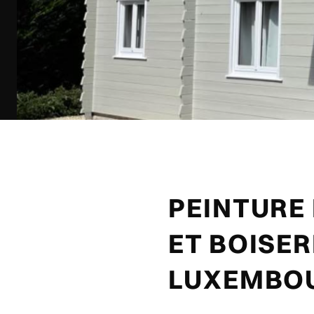
PEINTURE 
ET BOISER
LUXEMBO