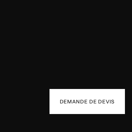
DEMANDE DE DEVIS