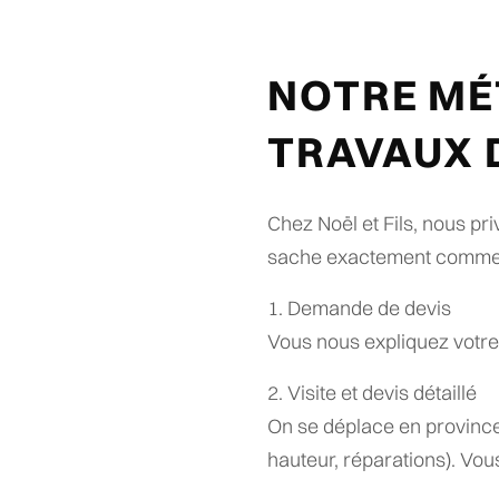
NOTRE MÉ
TRAVAUX 
Chez Noël et Fils, nous pr
sache exactement comment 
1. Demande de devis
Vous nous expliquez votre 
2. Visite et devis détaillé
On se déplace en province
hauteur, réparations). Vous