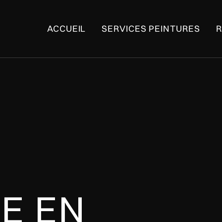
ACCUEIL
SERVICES PEINTURES
R
E EN