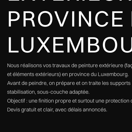
PROVINCE
LUXEMBO
Nous réalisons vos travaux de peinture extérieure (fa
et éléments extérieurs) en province du Luxembourg.
Avant de peindre, on prépare et on traite les supports 
stabilisation, sous-couche adaptée.
Objectif : une finition propre et surtout une protection
Devis gratuit et clair, avec délais annoncés.